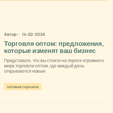
Автор:
14-02-2026
Торговля оптом: предложения,
которые изменят ваш бизнес
Представьте, что вы стоите на пороге огромного
мира торговли оптом, где каждый день
открываются новые
оптовая торговля