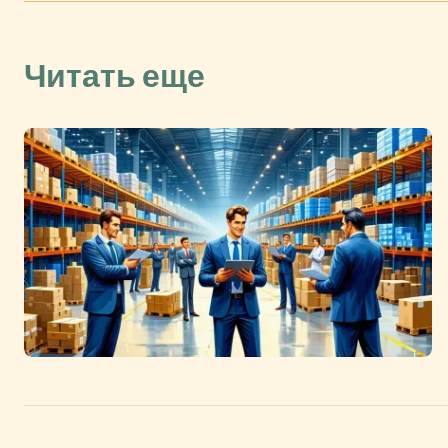
Читать еще