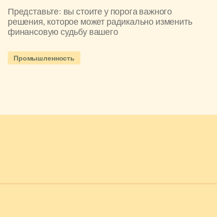
Представьте: вы стоите у порога важного
решения, которое может радикально изменить
финансовую судьбу вашего
Промышленность