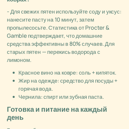
- Для свежих пятен используйте соду и уксус:
нанесите пасту на 10 минут, затем
пропылесосьте. Статистика от Procter &
Gamble подтверждает, что домашние
средства эффективны в 80% случаев. Для
старых пятен — перекись водорода с
лимоном.
Красное вино на ковре: соль + кипяток.
Жир на одежде: средство для посуды +
горячая вода.
Чернила: спирт или зубная паста.
Готовка и питание на каждый
день