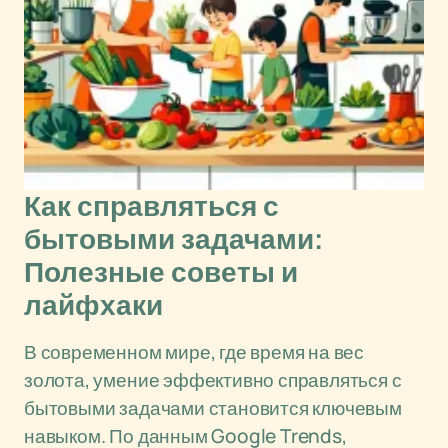
Как справляться с
бытовыми задачами:
Полезные советы и
лайфхаки
В современном мире, где время на вес
золота, умение эффективно справляться с
бытовыми задачами становится ключевым
навыком. По данным Google Trends,