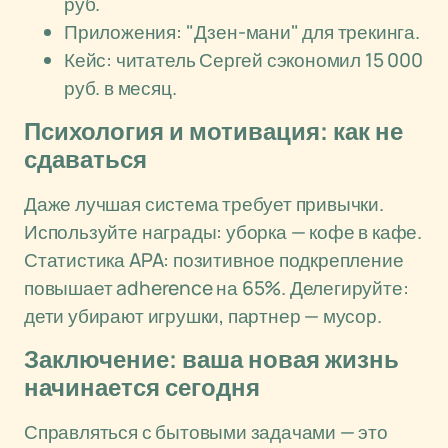
руб.
Приложения: "Дзен-мани" для трекинга.
Кейс: читатель Сергей сэкономил 15 000
руб. в месяц.
Психология и мотивация: как не
сдаваться
Даже лучшая система требует привычки.
Используйте награды: уборка — кофе в кафе.
Статистика APA: позитивное подкрепление
повышает adherence на 65%. Делегируйте:
дети убирают игрушки, партнер — мусор.
Заключение: ваша новая жизнь
начинается сегодня
Справляться с бытовыми задачами — это