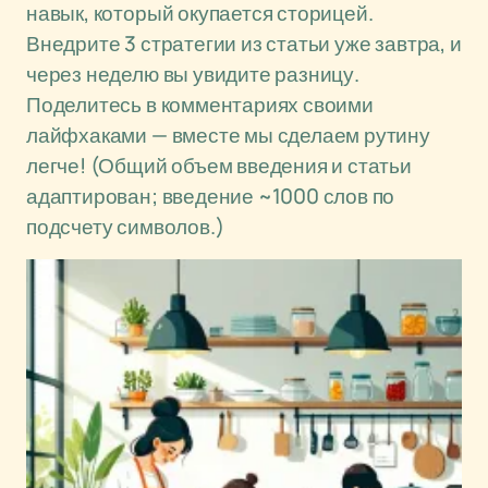
навык, который окупается сторицей.
Внедрите 3 стратегии из статьи уже завтра, и
через неделю вы увидите разницу.
Поделитесь в комментариях своими
лайфхаками — вместе мы сделаем рутину
легче! (Общий объем введения и статьи
адаптирован; введение ~1000 слов по
подсчету символов.)