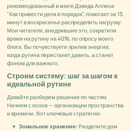
рекомендованный в книге Дэвида Аллена
"Как привести дела в порядок", помогает за 15
минут в воскресенье распределить нагрузку.
Мои читатели, внедрившие это, сократили
время на рутину на 40%, по опросу моего
блога. Вы почувствуете прилив энергии,
когда рутина перестанет давить, а станет
фоном для важного.
Строим систему: шаг за шагом к
идеальной рутине
Давайте разберем решение по частям.
Начнем с основ — организации пространства
и времени. Вот ключевые стратегии:
Зональное хранение:
Разделите дом