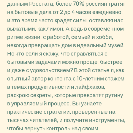
данным Росстата, более 70% россиян тратят
на бытовые дела от 2 до 4 часов ежедневно,
и это время часто крадет силы, оставляя нас
выжатыми, как лимон. А ведь в современном
ритме жизни, с работой, семьей и хобби,
некогда превращать дом в идеальный музей.
Но что если я скажу, что справляться с
бытовыми задачами можно проще, быстрее
и даже с удовольствием? В этой статье я, как
опытный автор контента с 10-летним стажем
в темах продуктивности и лайфхаков,
раскрою секреты, которые превратят рутину
в управляемый процесс. Вы узнаете
практические стратегии, проверенные на
тысячах читателей, и получите инструменты,
чтобы вернуть контроль над своим