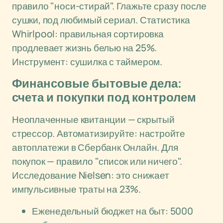
правило "носи-стирай". Глажьте сразу после
сушки, под любимый сериал. Статистика
Whirlpool: правильная сортировка
продлевает жизнь белью на 25%.
Инструмент: сушилка с таймером.
Финансовые бытовые дела:
счета и покупки под контролем
Неоплаченные квитанции — скрытый
стрессор. Автоматизируйте: настройте
автоплатежи в Сбербанк Онлайн. Для
покупок — правило "список или ничего".
Исследование Nielsen: это снижает
импульсивные траты на 23%.
Еженедельный бюджет на быт: 5000