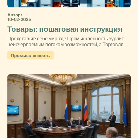
Автор:
10-02-2026
Товары: пошаговая инструкция
Представьте себе мир, где Промышленность бурлит
неисчерпаемым потоком возможностей, а Торговля
Промышленность