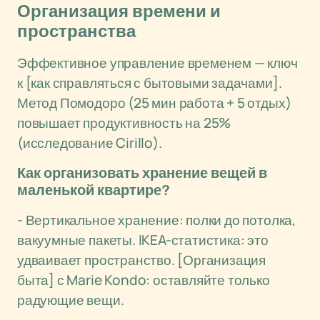
Организация времени и
пространства
Эффективное управление временем — ключ
к [как справляться с бытовыми задачами].
Метод Помодоро (25 мин работа + 5 отдых)
повышает продуктивность на 25%
(исследование Cirillo).
Как организовать хранение вещей в
маленькой квартире?
- Вертикальное хранение: полки до потолка,
вакуумные пакеты. IKEA-статистика: это
удваивает пространство. [Организация
быта] с Marie Kondo: оставляйте только
радующие вещи.