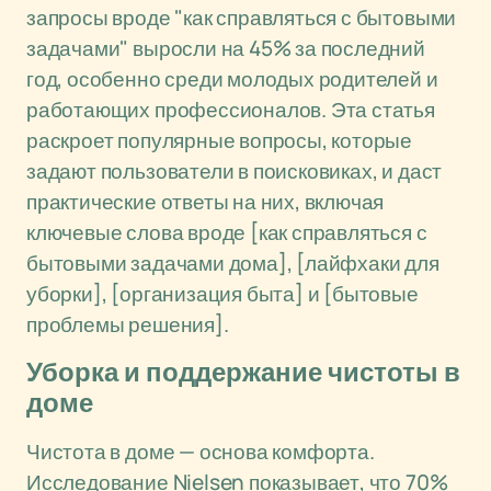
запросы вроде "как справляться с бытовыми
задачами" выросли на 45% за последний
год, особенно среди молодых родителей и
работающих профессионалов. Эта статья
раскроет популярные вопросы, которые
задают пользователи в поисковиках, и даст
практические ответы на них, включая
ключевые слова вроде [как справляться с
бытовыми задачами дома], [лайфхаки для
уборки], [организация быта] и [бытовые
проблемы решения].
Уборка и поддержание чистоты в
доме
Чистота в доме — основа комфорта.
Исследование Nielsen показывает, что 70%