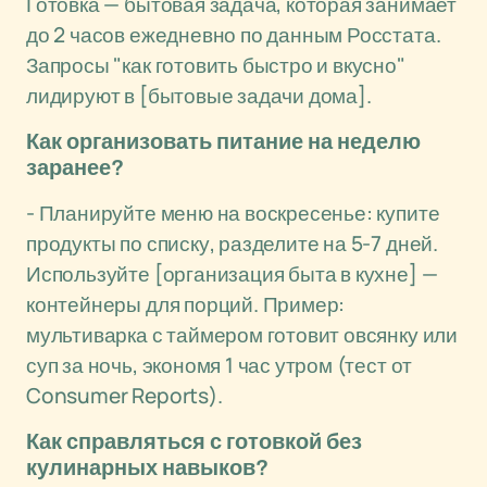
Готовка — бытовая задача, которая занимает
до 2 часов ежедневно по данным Росстата.
Запросы "как готовить быстро и вкусно"
лидируют в [бытовые задачи дома].
Как организовать питание на неделю
заранее?
- Планируйте меню на воскресенье: купите
продукты по списку, разделите на 5-7 дней.
Используйте [организация быта в кухне] —
контейнеры для порций. Пример:
мультиварка с таймером готовит овсянку или
суп за ночь, экономя 1 час утром (тест от
Consumer Reports).
Как справляться с готовкой без
кулинарных навыков?