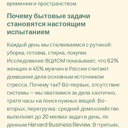
временем и пространством.
Почему бытовые задачи
становятся настоящим
испытанием
Каждый день мы сталкиваемся с рутиной:
уборка, готовка, стирка, покупки.
Исследование ВЦИОМ показывает, что 62%
женщин и 45% мужчин в России считают
домашние дела основным источником
стресса. Почему так? Во-первых, отсутствие
системы — мы хватаемся за дела хаотично,
тратя часы на поиск нужных вещей. Во-
вторых, перегрузка: средний домохозяйство
выполняет до 20 мелких задач в день, по
данным Harvard Business Review. В-третьих,