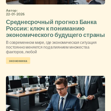
Автор:
22-01-2026
Среднесрочный прогноз Банка
России: ключ к пониманию
экономического будущего страны
В современном мире, где экономическая ситуация
постоянно меняется под влиянием множества
факторов, любой
экономика