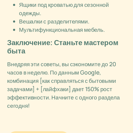
Ящики под кроватью для сезонной
одежды.
Вешалки с разделителями.
Мультифункциональная мебель.
Заключение: Станьте мастером
быта
Внедряя эти советы, вы сэкономите до 20
часов в неделю. По данным Google,
комбинация [как справляться с бытовыми
задачами] + [лайфхаки] дает 150% рост
эффективности. Начните с одного раздела
сегодня!