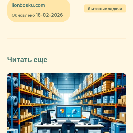
lionbosku.com
бытовые задачи
16-02-2026
Обновлено
Читать еще