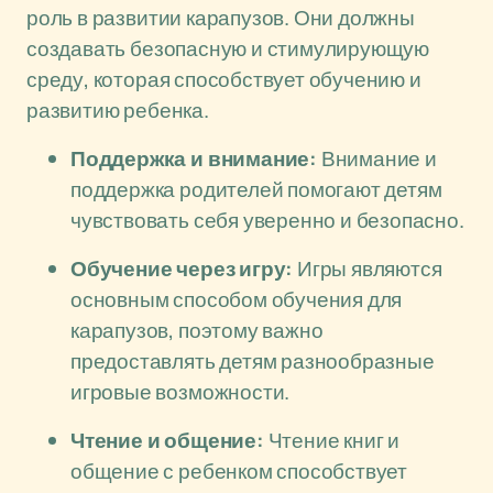
роль в развитии карапузов. Они должны
создавать безопасную и стимулирующую
среду, которая способствует обучению и
развитию ребенка.
Поддержка и внимание:
Внимание и
поддержка родителей помогают детям
чувствовать себя уверенно и безопасно.
Обучение через игру:
Игры являются
основным способом обучения для
карапузов, поэтому важно
предоставлять детям разнообразные
игровые возможности.
Чтение и общение:
Чтение книг и
общение с ребенком способствует