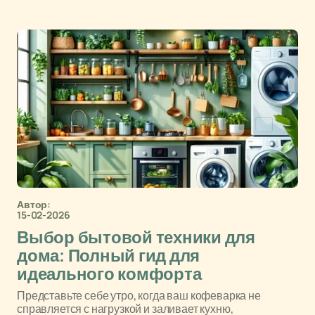
Автор:
15-02-2026
Выбор бытовой техники для
дома: Полный гид для
идеального комфорта
Представьте себе утро, когда ваш кофеварка не
справляется с нагрузкой и заливает кухню,