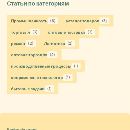
Статьи по категориям
Промышленность
(6)
каталог товаров
(3)
торговля
(3)
оптовые поставки
(3)
ремонт
(2)
Логистика
(2)
оптовая торговля
(2)
производственные процессы
(1)
современные технологии
(1)
бытовые задачи
(1)
lionbosku.com