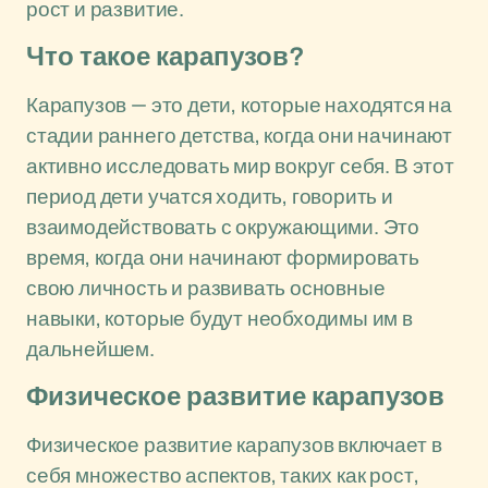
рост и развитие.
Что такое карапузов?
Карапузов — это дети, которые находятся на
стадии раннего детства, когда они начинают
активно исследовать мир вокруг себя. В этот
период дети учатся ходить, говорить и
взаимодействовать с окружающими. Это
время, когда они начинают формировать
свою личность и развивать основные
навыки, которые будут необходимы им в
дальнейшем.
Физическое развитие карапузов
Физическое развитие карапузов включает в
себя множество аспектов, таких как рост,