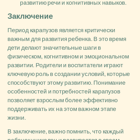
развитию речи и когнитивных навыков.
Заключение
Период карапузов является критически
важным для развития ребенка. В это время
дети делают значительные шаги в
физическом, когнитивном и эмоциональном
развитии. Родители и воспитатели играют
ключевую роль в создании условий, которые
способствуют этому развитию. Понимание
особенностей и потребностей карапузов
позволяет взрослым более эффективно
поддерживать их на этом важном этапе
жизни.
В заключение, важно помнить, что каждый