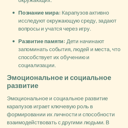
окружающих.
Познание мира:
Карапузов активно
исследуют окружающую среду, задают
вопросы и учатся через игру.
Развитие памяти:
Дети начинают
запоминать события, людей и места, что
способствует их обучению и
социализации.
Эмоциональное и социальное
развитие
Эмоциональное и социальное развитие
карапузов играет ключевую роль в
формировании их личности и способности
взаимодействовать с другими людьми. В