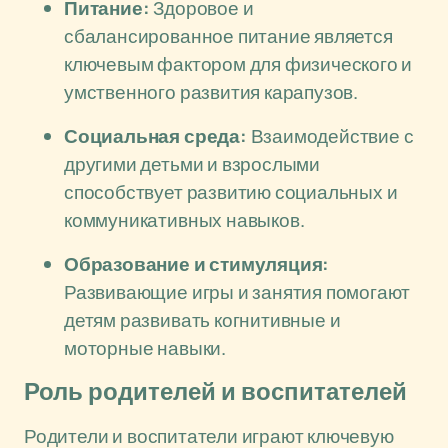
Питание:
Здоровое и
сбалансированное питание является
ключевым фактором для физического и
умственного развития карапузов.
Социальная среда:
Взаимодействие с
другими детьми и взрослыми
способствует развитию социальных и
коммуникативных навыков.
Образование и стимуляция:
Развивающие игры и занятия помогают
детям развивать когнитивные и
моторные навыки.
Роль родителей и воспитателей
Родители и воспитатели играют ключевую