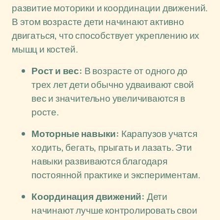
развитие моторики и координации движений.
В этом возрасте дети начинают активно
двигаться, что способствует укреплению их
мышц и костей.
Рост и вес:
В возрасте от одного до
трех лет дети обычно удваивают свой
вес и значительно увеличиваются в
росте.
Моторные навыки:
Карапузов учатся
ходить, бегать, прыгать и лазать. Эти
навыки развиваются благодаря
постоянной практике и экспериментам.
Координация движений:
Дети
начинают лучше контролировать свои