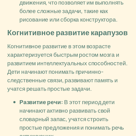
движения, что позволяет им выполнять
более сложные задачи, такие как
рисование или сборка конструктора.
Когнитивное развитие карапузов
Когнитивное развитие в этом возрасте
характеризуется быстрым ростом мозга и
развитием интеллектуальных способностей.
Дети начинают понимать причинно-
следственные связи, развивают память и
учатся решать простые задачи.
Развитие речи:
В этот период дети
начинают активно развивать свой
словарный запас, учатся строить
простые предложения и понимать речь