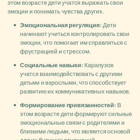
этом возрасте дети учатся выражать свои
эмоции и понимать чувства других.
Эмоциональная регуляция:
Дети
начинают учиться контролировать свои
эмоции, что помогает им справляться с
фрустрацией и стрессом.
Социальные навыки:
Карапузов
учатся взаимодействовать с другими
детьми и взрослыми, что способствует
развитию их коммуникативных навыков.
Формирование привязанностей:
В
этом возрасте дети формируют сильные
эмоциональные связи с родителями и
близкими людьми, что является основой