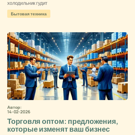
холодильник гудит
Бытовая техника
Автор:
14-02-2026
Торговля оптом: предложения,
которые изменят ваш бизнес