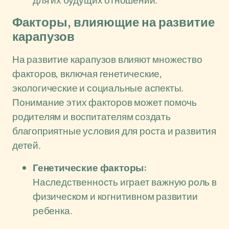
для их будущих отношений.
Факторы, влияющие на развитие
карапузов
На развитие карапузов влияют множество
факторов, включая генетические,
экологические и социальные аспекты.
Понимание этих факторов может помочь
родителям и воспитателям создать
благоприятные условия для роста и развития
детей.
Генетические факторы:
Наследственность играет важную роль в
физическом и когнитивном развитии
ребенка.