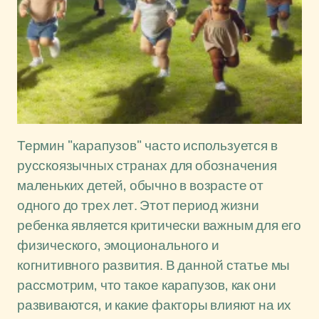
Термин "карапузов" часто используется в
русскоязычных странах для обозначения
маленьких детей, обычно в возрасте от
одного до трех лет. Этот период жизни
ребенка является критически важным для его
физического, эмоционального и
когнитивного развития. В данной статье мы
рассмотрим, что такое карапузов, как они
развиваются, и какие факторы влияют на их